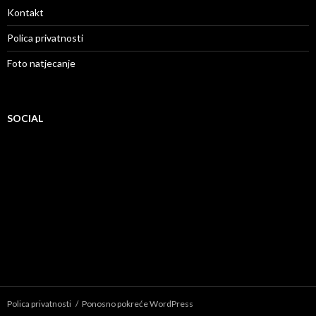
Kontakt
Polica privatnosti
Foto natjecanje
SOCIAL
Polica privatnosti
Ponosno pokreće WordPress