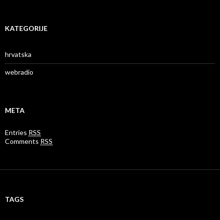
KATEGORIJE
hrvatska
webradio
META
Entries
RSS
Comments
RSS
TAGS